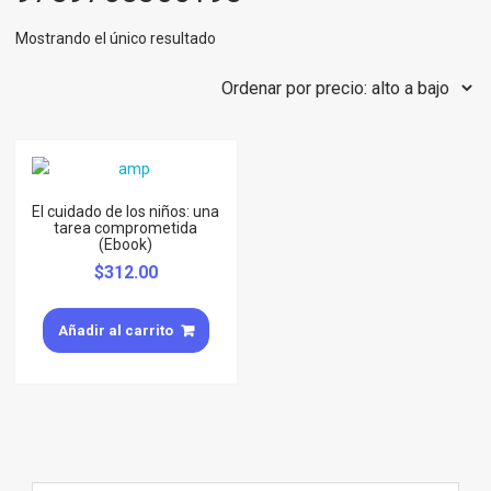
Mostrando el único resultado
El cuidado de los niños: una
tarea comprometida
(Ebook)
$
312.00
Añadir al carrito