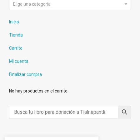
Elige una categoría
Inicio
Tienda
Carrito
Mi cuenta
Finalizar compra
No hay productos en el carrito.