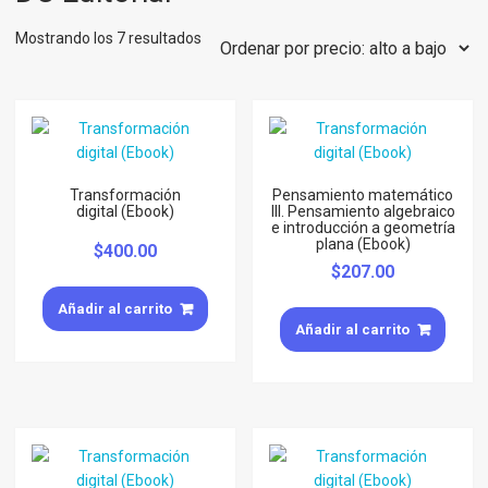
Mostrando los 7 resultados
Transformación
Pensamiento matemático
digital (Ebook)
III. Pensamiento algebraico
e introducción a geometría
plana (Ebook)
$
400.00
$
207.00
Añadir al carrito
Añadir al carrito