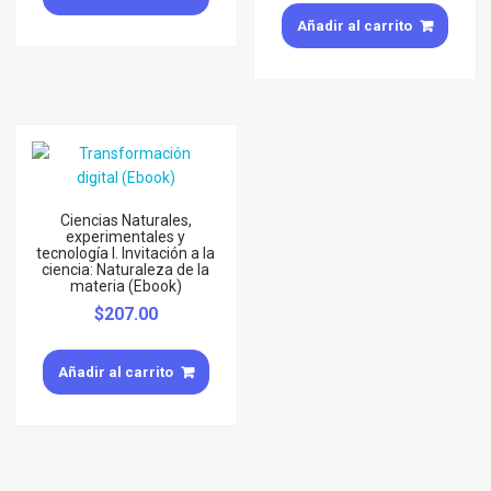
Añadir al carrito
Ciencias Naturales,
experimentales y
tecnología I. Invitación a la
ciencia: Naturaleza de la
materia (Ebook)
$
207.00
Añadir al carrito