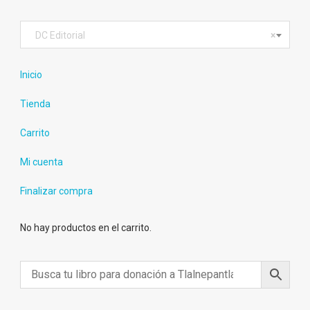
DC Editorial
×
Inicio
Tienda
Carrito
Mi cuenta
Finalizar compra
No hay productos en el carrito.