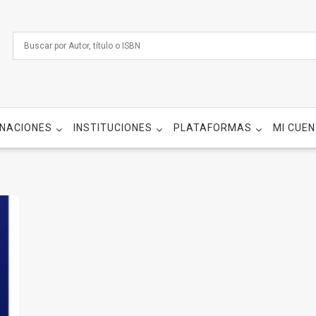
NACIONES
INSTITUCIONES
PLATAFORMAS
MI CUE