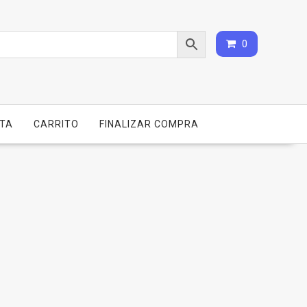
0
NTA
CARRITO
FINALIZAR COMPRA