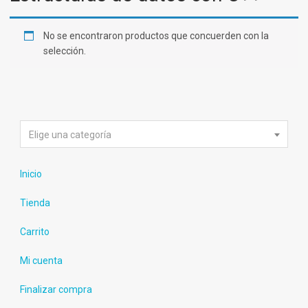
No se encontraron productos que concuerden con la
selección.
Elige una categoría
Inicio
Tienda
Carrito
Mi cuenta
Finalizar compra