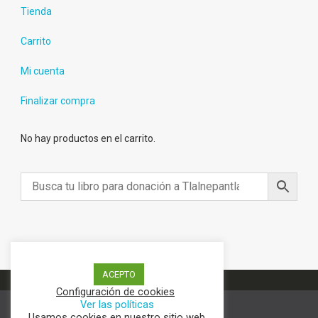
Tienda
Carrito
Mi cuenta
Finalizar compra
No hay productos en el carrito.
ACEPTO
Configuración de cookies
Ver las políticas
Usamos cookies en nuestro sitio web