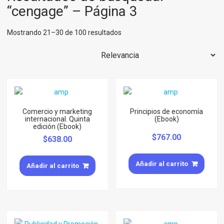
“cengage” – Página 3
Mostrando 21–30 de 100 resultados
Comercio y marketing
Principios de economía
internacional. Quinta
(Ebook)
edición (Ebook)
$
767.00
$
638.00
Añadir al carrito
Añadir al carrito