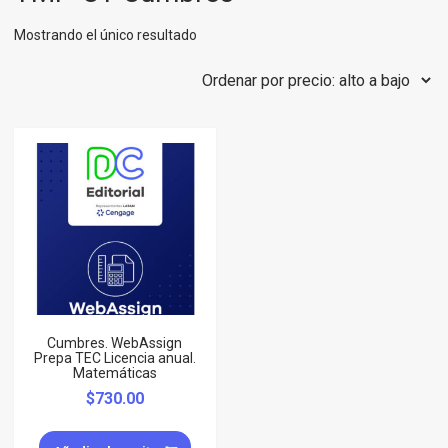
Mostrando el único resultado
Cumbres. WebAssign
Prepa TEC Licencia anual.
Matemáticas
$
730.00