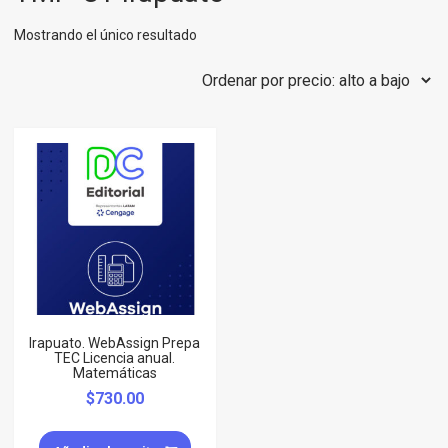
Mostrando el único resultado
Irapuato. WebAssign Prepa
TEC Licencia anual.
Matemáticas
$
730.00