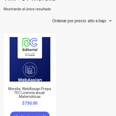
Mostrando el único resultado
Morelia. WebAssign Prepa
TEC Licencia anual.
Matemáticas
$
730.00