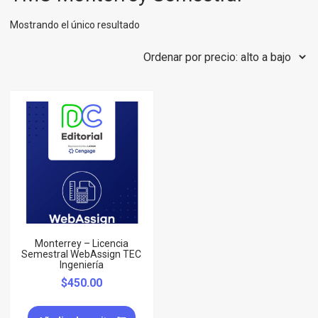
Mostrando el único resultado
Monterrey – Licencia
Semestral WebAssign TEC
Ingeniería
$
450.00