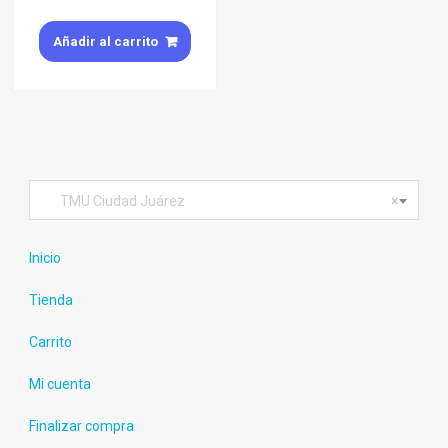
Añadir al carrito
TMU Ciudad Juárez
×
Inicio
Tienda
Carrito
Mi cuenta
Finalizar compra