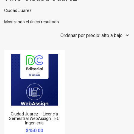
Ciudad Juárez
Mostrando el único resultado
Ciudad Juarez – Licencia
Semestral WebAssign TEC
Ingeniería
$
450.00