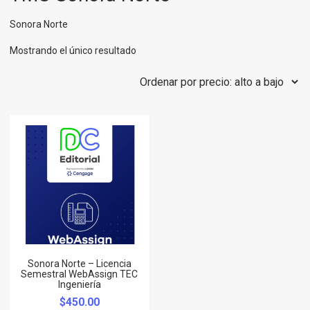
Sonora Norte
Mostrando el único resultado
Sonora Norte – Licencia
Semestral WebAssign TEC
Ingeniería
$
450.00