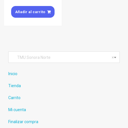
Añadir al carrito
TMU Sonora Norte
×
Inicio
Tienda
Carrito
Mi cuenta
Finalizar compra