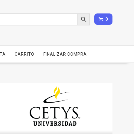
0
NTA
CARRITO
FINALIZAR COMPRA