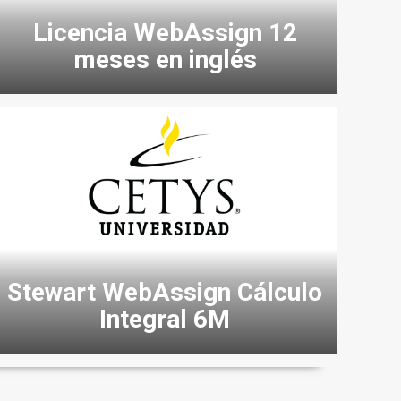
Licencia WebAssign 12
meses en inglés
Stewart WebAssign Cálculo
Integral 6M