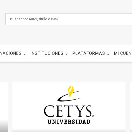
NACIONES
INSTITUCIONES
PLATAFORMAS
MI CUE