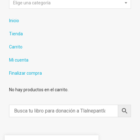
Elige una categoría
Inicio
Tienda
Carrito
Mi cuenta
Finalizar compra
No hay productos en el carrito.