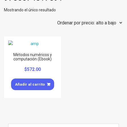
Mostrando el único resultado
Métodos numéricos y
computación (Ebook)
$
572.00
Añadir al carrito