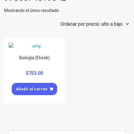
Mostrando el único resultado
Biología (Ebook)
$
753.00
Añadir al carrito