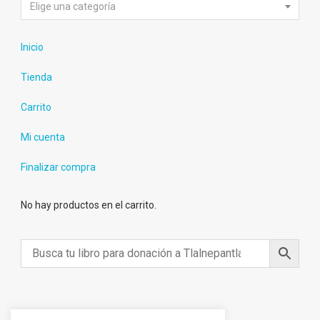
Elige una categoría
Inicio
Tienda
Carrito
Mi cuenta
Finalizar compra
No hay productos en el carrito.