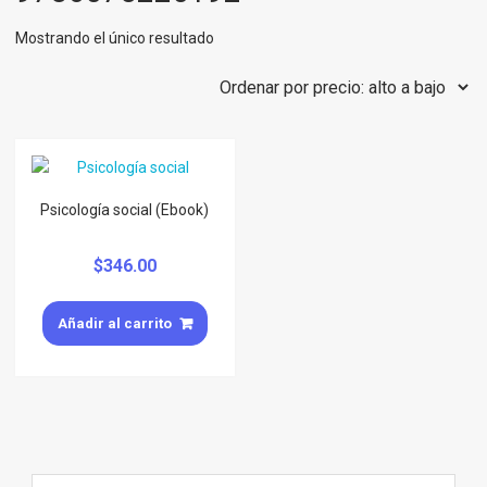
Mostrando el único resultado
Psicología social (Ebook)
$
346.00
Añadir al carrito