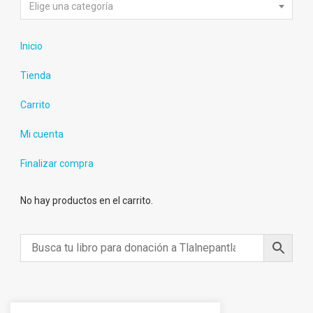
Elige una categoría
Inicio
Tienda
Carrito
Mi cuenta
Finalizar compra
No hay productos en el carrito.