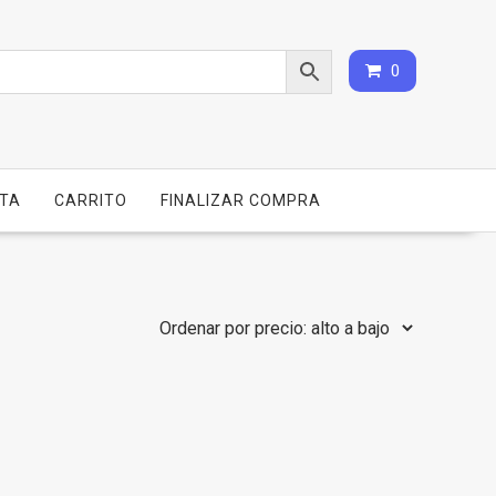
0
NTA
CARRITO
FINALIZAR COMPRA