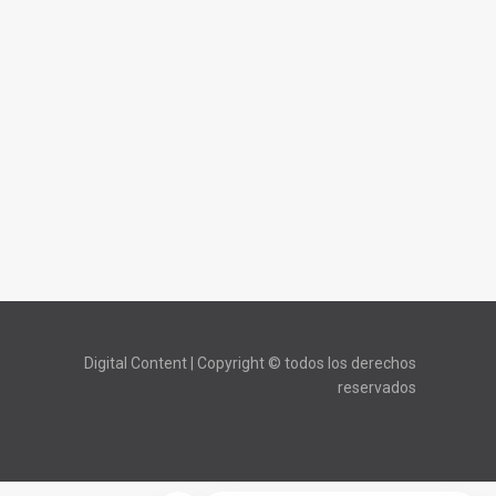
Digital Content | Copyright © todos los derechos
reservados