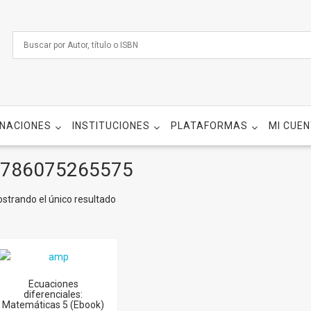
NACIONES
INSTITUCIONES
PLATAFORMAS
MI CUE
786075265575
strando el único resultado
Ecuaciones
diferenciales:
Matemáticas 5 (Ebook)