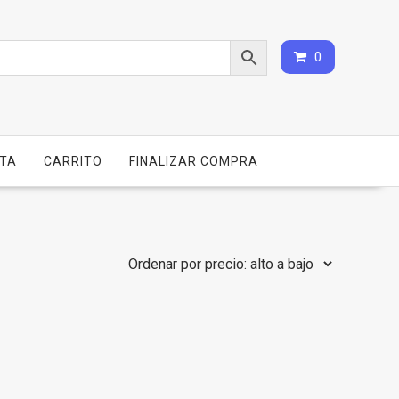
0
NTA
CARRITO
FINALIZAR COMPRA