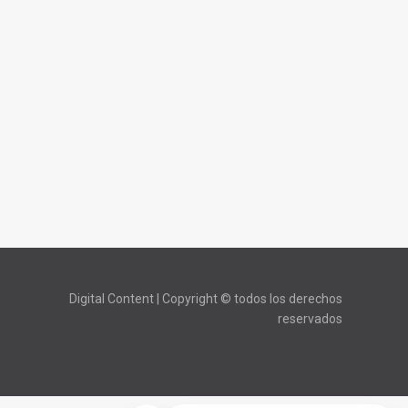
Digital Content | Copyright © todos los derechos
reservados