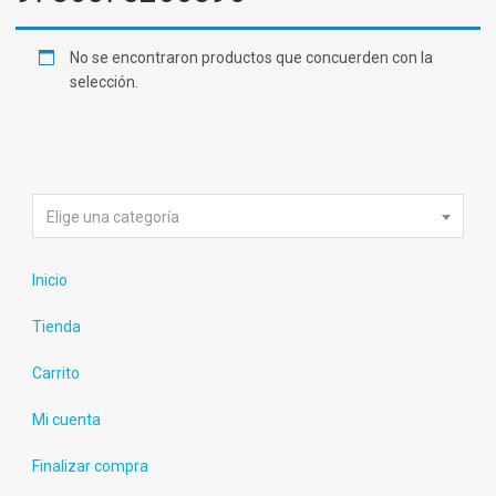
No se encontraron productos que concuerden con la
selección.
Elige una categoría
Inicio
Tienda
Carrito
Mi cuenta
Finalizar compra