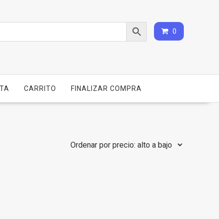
0
NTA
CARRITO
FINALIZAR COMPRA