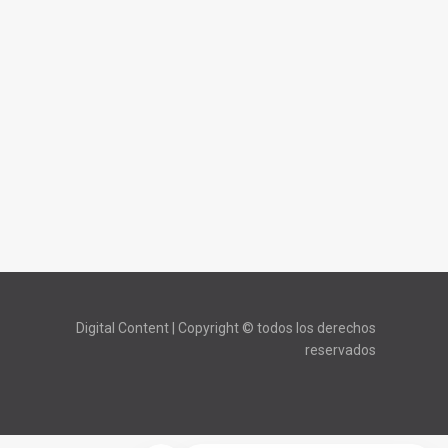
Digital Content | Copyright © todos los derechos
reservados