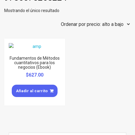
Mostrando el único resultado
Fundamentos de Métodos
cuantitativos para los
negocios (Ebook)
$
627.00
Añadir al carrito