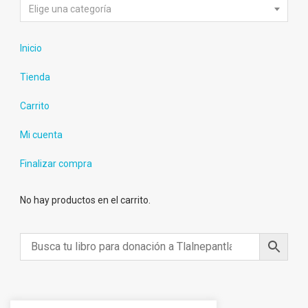
Elige una categoría
Inicio
Tienda
Carrito
Mi cuenta
Finalizar compra
No hay productos en el carrito.