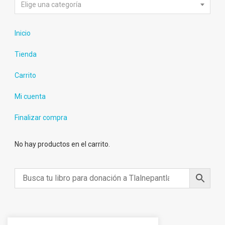
Elige una categoría
Inicio
Tienda
Carrito
Mi cuenta
Finalizar compra
No hay productos en el carrito.