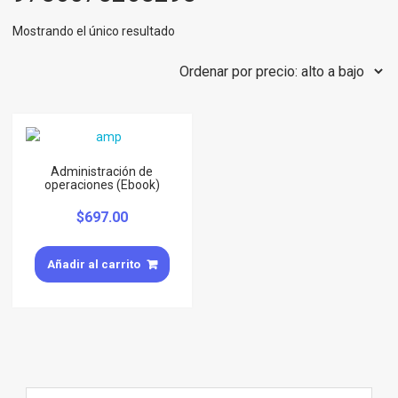
Mostrando el único resultado
Administración de
operaciones (Ebook)
$
697.00
Añadir al carrito