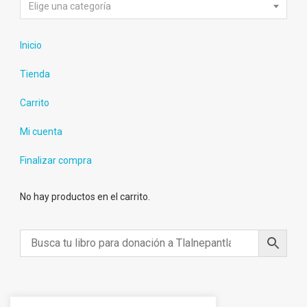
Elige una categoría
Inicio
Tienda
Carrito
Mi cuenta
Finalizar compra
No hay productos en el carrito.