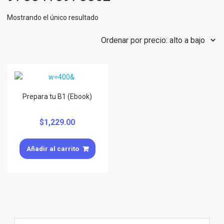
Mostrando el único resultado
Prepara tu B1 (Ebook)
$
1,229.00
Añadir al carrito