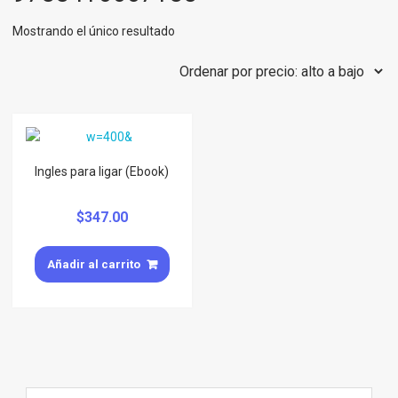
Mostrando el único resultado
Ingles para ligar (Ebook)
$
347.00
Añadir al carrito