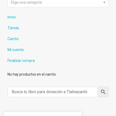
Elige una categoría
Inicio
Tienda
Carrito
Mi cuenta
Finalizar compra
No hay productos en el carrito.