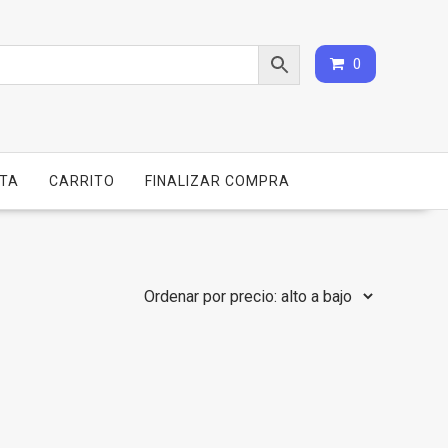
0
NTA
CARRITO
FINALIZAR COMPRA