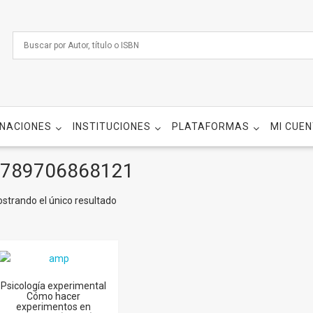
NACIONES
INSTITUCIONES
PLATAFORMAS
MI CUE
789706868121
strando el único resultado
Psicología experimental
Cómo hacer
experimentos en