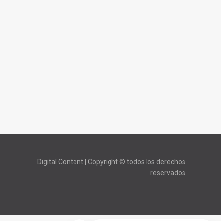
Digital Content | Copyright © todos los derechos
reservados