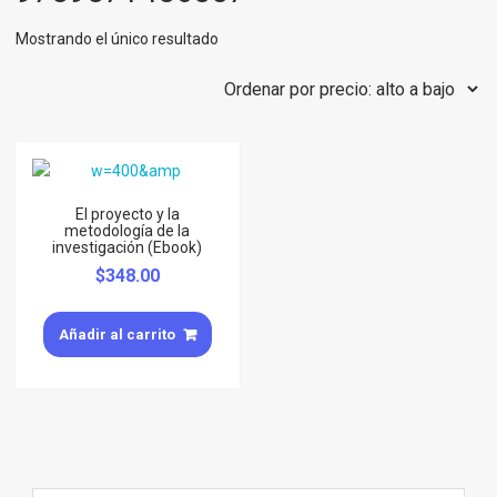
Mostrando el único resultado
El proyecto y la
metodología de la
investigación (Ebook)
$
348.00
Añadir al carrito