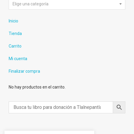
Elige una categoría
Inicio
Tienda
Carrito
Mi cuenta
Finalizar compra
No hay productos en el carrito.