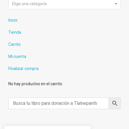
Elige una categoría
Inicio
Tienda
Carrito
Mi cuenta
Finalizar compra
No hay productos en el carrito.