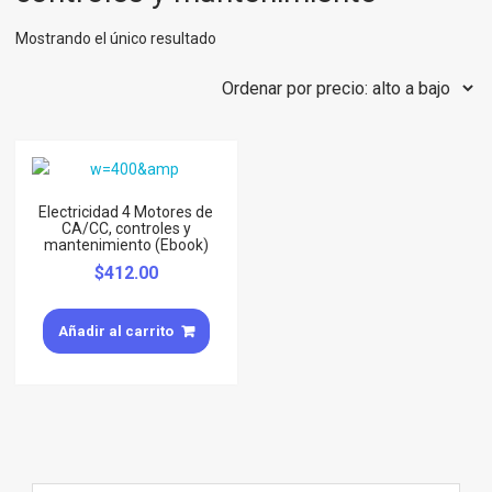
Mostrando el único resultado
Electricidad 4 Motores de
CA/CC, controles y
mantenimiento (Ebook)
$
412.00
Añadir al carrito