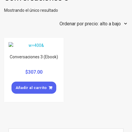
Mostrando el único resultado
Conversaciones 3 (Ebook)
$
307.00
Añadir al carrito