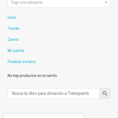
Elige una categoría
Inicio
Tienda
Carrito
Mi cuenta
Finalizar compra
No hay productos en el carrito.