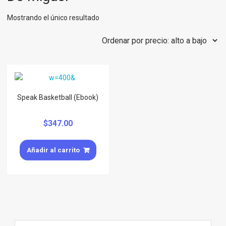
Mostrando el único resultado
Speak Basketball (Ebook)
$
347.00
Añadir al carrito