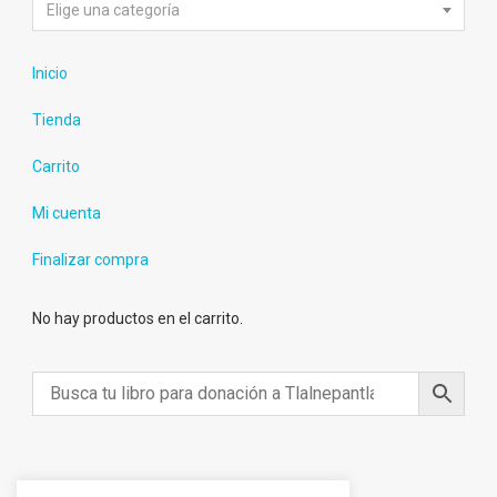
Elige una categoría
Inicio
Tienda
Carrito
Mi cuenta
Finalizar compra
No hay productos en el carrito.