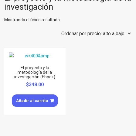
investigación
Mostrando el único resultado
El proyecto y la
metodología de la
investigación (Ebook)
$
348.00
Añadir al carrito