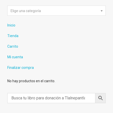
Elige una categoría
Inicio
Tienda
Carrito
Mi cuenta
Finalizar compra
No hay productos en el carrito.