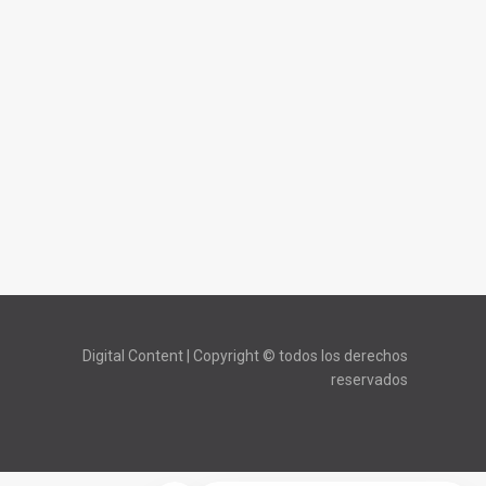
Digital Content | Copyright © todos los derechos
reservados