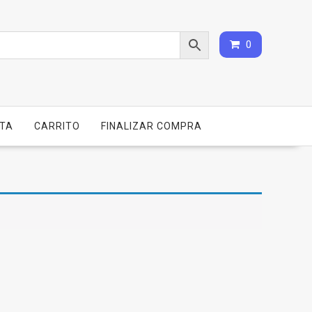
0
NTA
CARRITO
FINALIZAR COMPRA