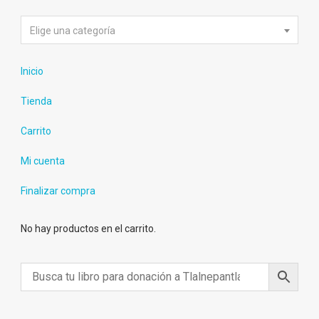
Elige una categoría
Inicio
Tienda
Carrito
Mi cuenta
Finalizar compra
No hay productos en el carrito.