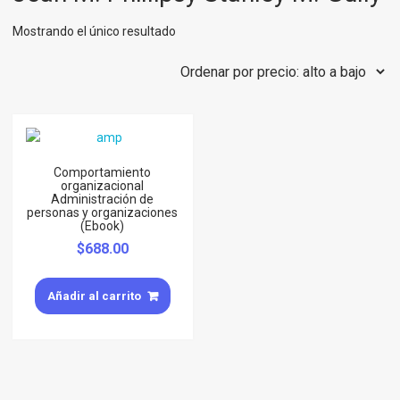
Mostrando el único resultado
Comportamiento
organizacional
Administración de
personas y organizaciones
(Ebook)
$
688.00
Añadir al carrito