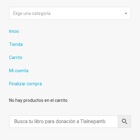
Elige una categoría
Inicio
Tienda
Carrito
Mi cuenta
Finalizar compra
No hay productos en el carrito.