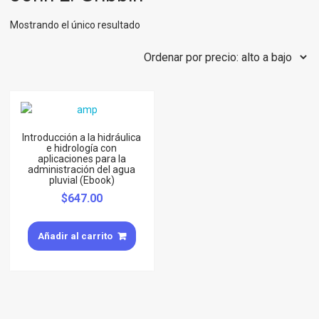
Mostrando el único resultado
Introducción a la hidráulica
e hidrología con
aplicaciones para la
administración del agua
pluvial (Ebook)
$
647.00
Añadir al carrito