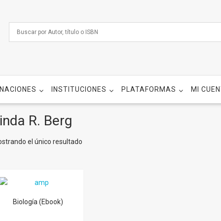
NACIONES
INSTITUCIONES
PLATAFORMAS
MI CUE
inda R. Berg
strando el único resultado
Biología (Ebook)