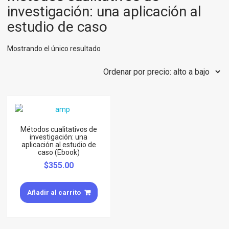
investigación: una aplicación al
estudio de caso
Mostrando el único resultado
Métodos cualitativos de
investigación: una
aplicación al estudio de
caso (Ebook)
$
355.00
Añadir al carrito