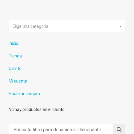
Elige una categoría
Inicio
Tienda
Carrito
Mi cuenta
Finalizar compra
No hay productos en el carrito.