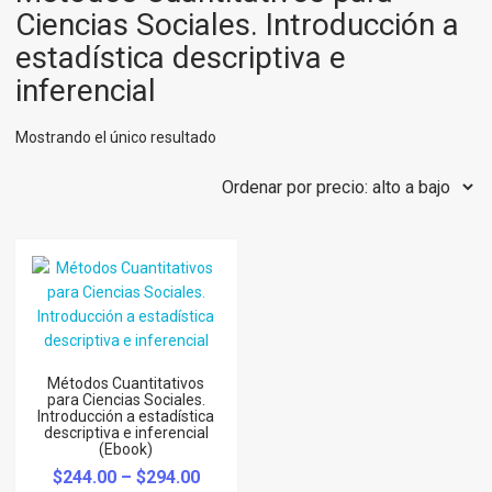
Ciencias Sociales. Introducción a
estadística descriptiva e
inferencial
Mostrando el único resultado
Métodos Cuantitativos
para Ciencias Sociales.
Introducción a estadística
descriptiva e inferencial
(Ebook)
$
244.00
–
$
294.00