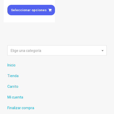
Seleccionar opciones
Elige una categoría
Inicio
Tienda
Carrito
Mi cuenta
Finalizar compra