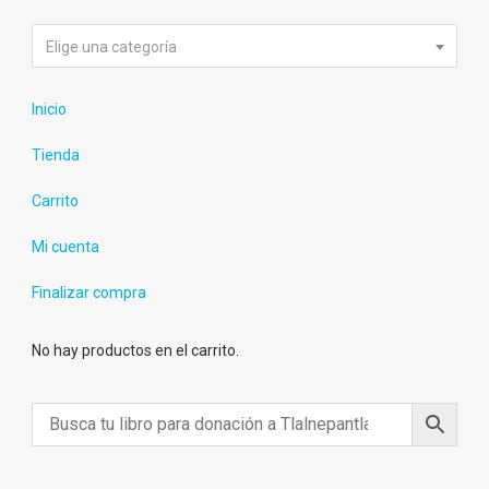
Elige una categoría
Inicio
Tienda
Carrito
Mi cuenta
Finalizar compra
No hay productos en el carrito.