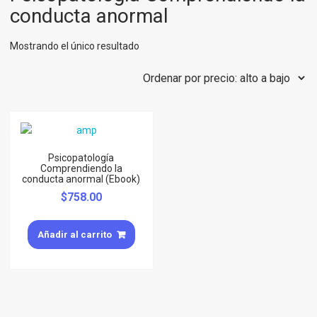
conducta anormal
Mostrando el único resultado
Psicopatología
Comprendiendo la
conducta anormal (Ebook)
$
758.00
Añadir al carrito