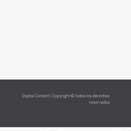
Digital Content | Copyright © todos los derechos
reservados