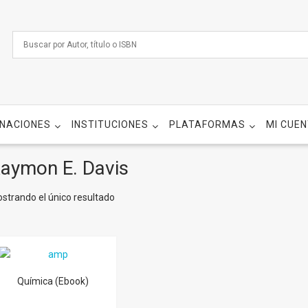
NACIONES
INSTITUCIONES
PLATAFORMAS
MI CUE
aymon E. Davis
strando el único resultado
Química (Ebook)