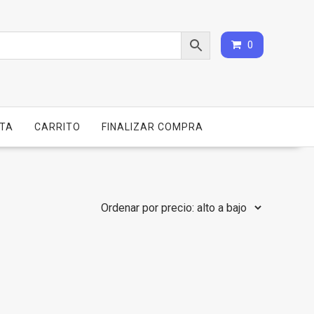
0
NTA
CARRITO
FINALIZAR COMPRA