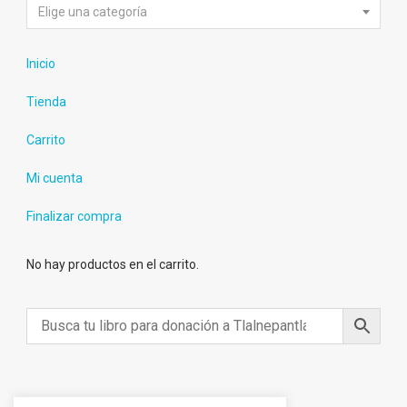
Elige una categoría
Inicio
Tienda
Carrito
Mi cuenta
Finalizar compra
No hay productos en el carrito.