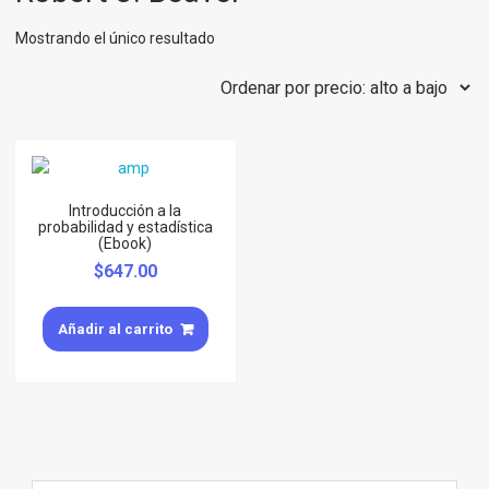
Mostrando el único resultado
Introducción a la
probabilidad y estadística
(Ebook)
$
647.00
Añadir al carrito