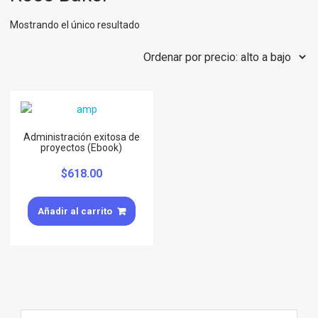
Mostrando el único resultado
Administración exitosa de
proyectos (Ebook)
$
618.00
Añadir al carrito