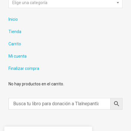
Elige una categoría
Inicio
Tienda
Carrito
Mi cuenta
Finalizar compra
No hay productos en el carrito.