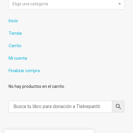
Elige una categoría
Inicio
Tienda
Carrito
Mi cuenta
Finalizar compra
No hay productos en el carrito.