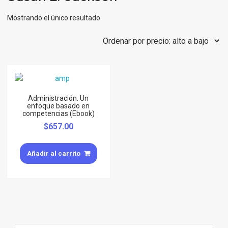
Mostrando el único resultado
Administración. Un
enfoque basado en
competencias (Ebook)
$
657.00
Añadir al carrito