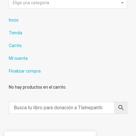
Elige una categoría
Inicio
Tienda
Carrito
Mi cuenta
Finalizar compra
No hay productos en el carrito.