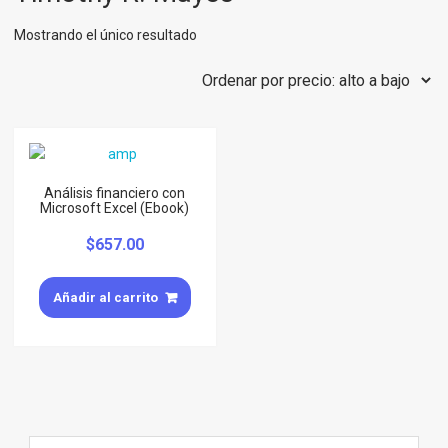
Mostrando el único resultado
Análisis financiero con
Microsoft Excel (Ebook)
$
657.00
Añadir al carrito