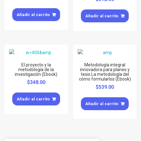
Añadir al carrito
Añadir al carrito
El proyecto y la
Metodología integral
metodología de la
innovadora para planes y
investigación (Ebook)
tesis La metodología del
cómo formularlos (Ebook)
$
348.00
$
539.00
Añadir al carrito
Añadir al carrito