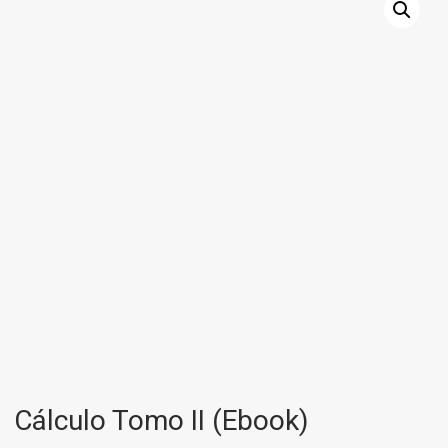
Cálculo Tomo II (Ebook)