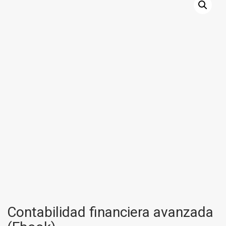
Contabilidad financiera avanzada