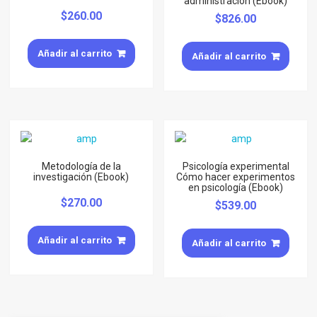
administración (Ebook)
$
260.00
$
826.00
Añadir al carrito
Añadir al carrito
Metodología de la
Psicología experimental
investigación (Ebook)
Cómo hacer experimentos
en psicología (Ebook)
$
270.00
$
539.00
Añadir al carrito
Añadir al carrito