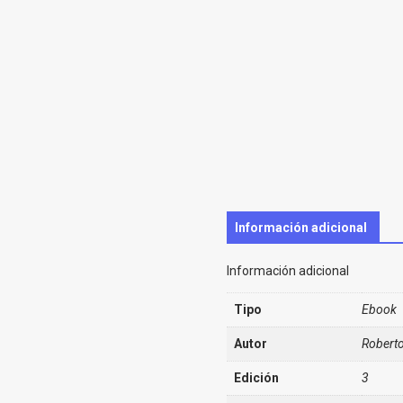
Información adicional
Información adicional
Tipo
Ebook
Autor
Robert
Edición
3