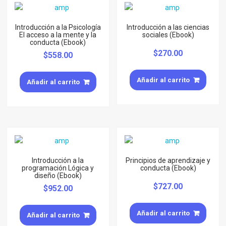
Introducción a la Psicología
Introducción a las ciencias
El acceso a la mente y la
sociales (Ebook)
conducta (Ebook)
$
270.00
$
558.00
Añadir al carrito
Añadir al carrito
Introducción a la
Principios de aprendizaje y
programación Lógica y
conducta (Ebook)
diseño (Ebook)
$
727.00
$
952.00
Añadir al carrito
Añadir al carrito