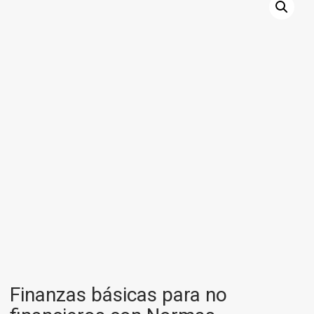
Finanzas básicas para no