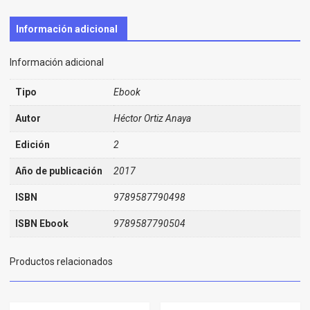
Información adicional
Información adicional
Tipo
Ebook
Autor
Héctor Ortiz Anaya
Edición
2
Año de publicación
2017
ISBN
9789587790498
ISBN Ebook
9789587790504
Productos relacionados