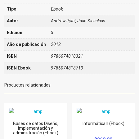
Tipo
Ebook
Autor
Andrew Pytel, Jaan Kiusalaas
Edición
3
Año de publicación
2012
ISBN
9786074818321
ISBN Ebook
9786074818710
Productos relacionados
Bases de datos Diseño,
Informática II (Ebook)
implementación y
administración (Ebook)