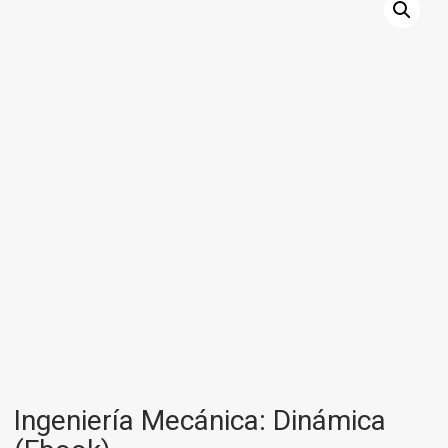
Ingeniería Mecánica: Dinámica