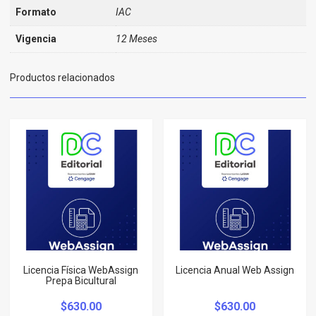
Formato
IAC
Vigencia
12 Meses
Productos relacionados
Licencia Física WebAssign
Licencia Anual Web Assign
Prepa Bicultural
$
630.00
$
630.00