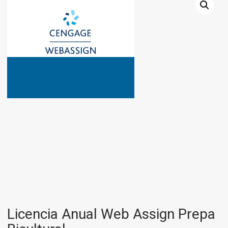
Licencia Anual Web Assign Prepa