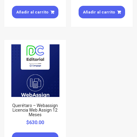
Añadir al carrito
Añadir al carrito
Querétaro – Webassign
Licencia Web Assign 12
Meses
$
630.00