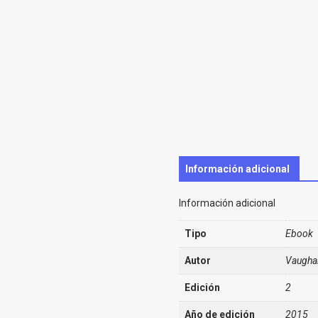
Información adicional
Información adicional
Tipo
Ebook
Autor
Vaughan
Edición
2
Año de edición
2015