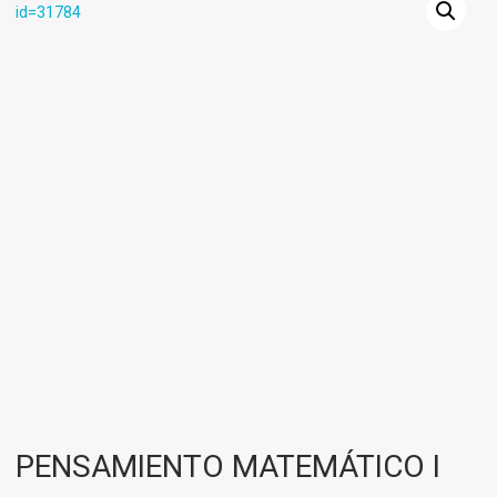
PENSAMIENTO MATEMÁTICO I