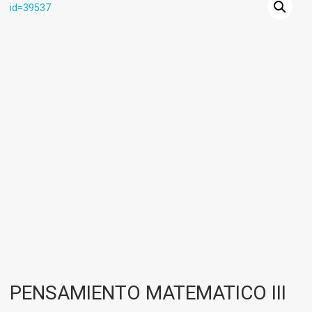
PENSAMIENTO MATEMATICO III